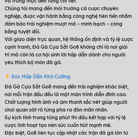
và trung thực đến từng chi tiết.
Chúng tôi mang đến môi trường cá cược chuyên
nghiệp, được vận hành bằng công nghệ tiên tiến nhằm
đảm bảo trải nghiệm mượt mà – minh bạch – công
bằng tuyệt đối.
Với giao diện trực quan, hệ thống ổn định và tỷ lệ cược
cạnh tranh, Đá Gà Cựa Sắt Go8 không chỉ là nơi giải
trí mà còn là cơ hội sinh lời hấp dẫn dành cho người
yêu thích bộ môn đá gà.
Sức Hấp Dẫn Khó Cưỡng
Đá Gà Cựa Sắt Go8 mang đến trải nghiệm khác biệt,
nơi mỗi trận đấu đều là một màn trình diễn đỉnh cao.
Chất lượng hình ảnh và âm thanh sắc nét giúp người
chơi quan sát rõ từng pha ra đòn mãn nhãn.
Sự kịch tính trong từng phút thi đấu kết hợp với tỷ lệ
cược linh hoạt tạo nên sức cuốn hút mạnh mẽ.
Đặc biệt, Go8 liên tục cập nhật các trận đá gà lớn từ