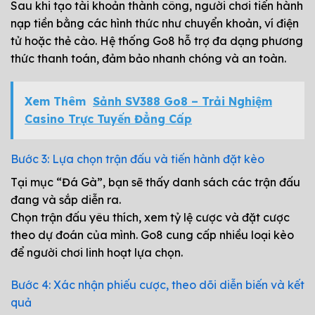
Sau khi tạo tài khoản thành công, người chơi tiến hành
nạp tiền bằng các hình thức như chuyển khoản, ví điện
tử hoặc thẻ cào. Hệ thống Go8 hỗ trợ đa dạng phương
thức thanh toán, đảm bảo nhanh chóng và an toàn.
Xem Thêm
Sảnh SV388 Go8 – Trải Nghiệm
Casino Trực Tuyến Đẳng Cấp
Bước 3: Lựa chọn trận đấu và tiến hành đặt kèo
Tại mục “Đá Gà”, bạn sẽ thấy danh sách các trận đấu
đang và sắp diễn ra.
Chọn trận đấu yêu thích, xem tỷ lệ cược và đặt cược
theo dự đoán của mình. Go8 cung cấp nhiều loại kèo
để người chơi linh hoạt lựa chọn.
Bước 4: Xác nhận phiếu cược, theo dõi diễn biến và kết
quả