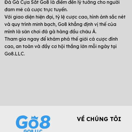
Đá Gà Cựa Sắt Go8 là điểm đến lý tưởng cho người
đam mê cá cược trực tuyến.
Với giao diện hiện đại, tỷ lệ cược cao, hình ảnh sắc nét
và quy trình minh bạch, Go8 khẳng định vị thế của
mình là sân chơi đá gà hàng đầu châu Á.
Tham gia ngay để khám phá thế giới cá cược đỉnh
cao, an toàn và đầy cơ hội thắng lớn mỗi ngày tại
Go8.LLC.
VỀ CHÚNG TÔI