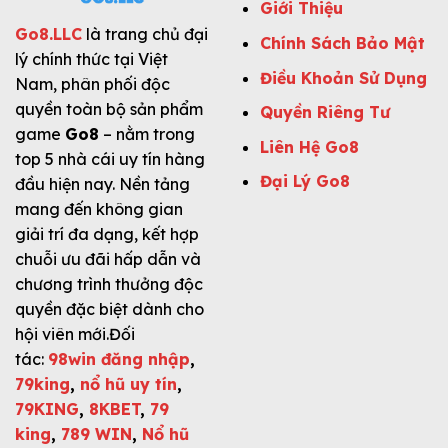
Giới Thiệu
Go8.LLC
là trang chủ đại
Chính Sách Bảo Mật
lý chính thức tại Việt
Điều Khoản Sử Dụng
Nam, phân phối độc
quyền toàn bộ sản phẩm
Quyền Riêng Tư
game
Go8
– nằm trong
Liên Hệ Go8
top 5 nhà cái uy tín hàng
Đại Lý Go8
đầu hiện nay. Nền tảng
mang đến không gian
giải trí đa dạng, kết hợp
chuỗi ưu đãi hấp dẫn và
chương trình thưởng độc
quyền đặc biệt dành cho
hội viên mới.Đối
tác:
98win đăng nhập
,
79king
,
nổ hũ uy tín
,
79KING
,
8KBET
,
79
king
,
789 WIN
,
Nổ hũ