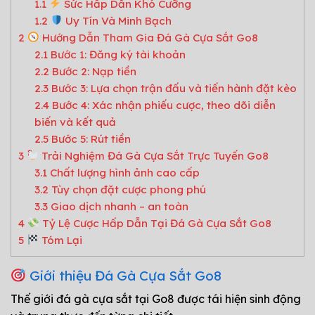
1.1
Sức Hấp Dẫn Khó Cưỡng
1.2
Uy Tín Và Minh Bạch
2
Hướng Dẫn Tham Gia Đá Gà Cựa Sắt Go8
2.1
Bước 1: Đăng ký tài khoản
2.2
Bước 2: Nạp tiền
2.3
Bước 3: Lựa chọn trận đấu và tiến hành đặt kèo
2.4
Bước 4: Xác nhận phiếu cược, theo dõi diễn
biến và kết quả
2.5
Bước 5: Rút tiền
3
Trải Nghiệm Đá Gà Cựa Sắt Trực Tuyến Go8
3.1
Chất lượng hình ảnh cao cấp
3.2
Tùy chọn đặt cược phong phú
3.3
Giao dịch nhanh – an toàn
4
Tỷ Lệ Cược Hấp Dẫn Tại Đá Gà Cựa Sắt Go8
5
Tóm Lại
Giới thiệu Đá Gà Cựa Sắt Go8
Thế giới đá gà cựa sắt tại Go8 được tái hiện sinh động