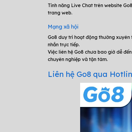
Tính năng Live Chat trên website Go8.
trang web.
Mạng xã hội
Go8 duy trì hoạt động thường xuyên tr
nhắn trực tiếp.
Việc liên hệ Go8 chưa bao giờ dễ đến
chuyên nghiệp và tận tâm.
Liên hệ Go8 qua Hotli