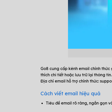
Go8 cung cấp kênh email chính thức g
thích chi tiết hoặc lưu trữ lại thông tin.
Địa chỉ email hỗ trợ chính thức:
suppo
Cách viết email hiệu quả
Tiêu đề email rõ ràng, ngắn gọn v