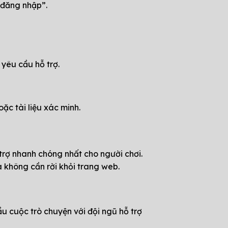
 đăng nhập”.
 yêu cầu hỗ trợ.
ặc tài liệu xác minh.
trợ nhanh chóng nhất cho người chơi.
à không cần rời khỏi trang web.
u cuộc trò chuyện với đội ngũ hỗ trợ