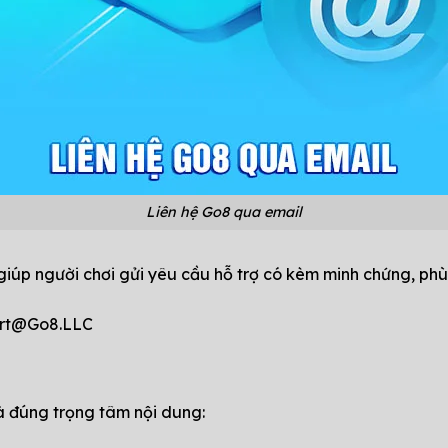
Liên hệ Go8 qua email
iúp người chơi gửi yêu cầu hỗ trợ có kèm minh chứng, phù
rt@Go8.LLC
à đúng trọng tâm nội dung: