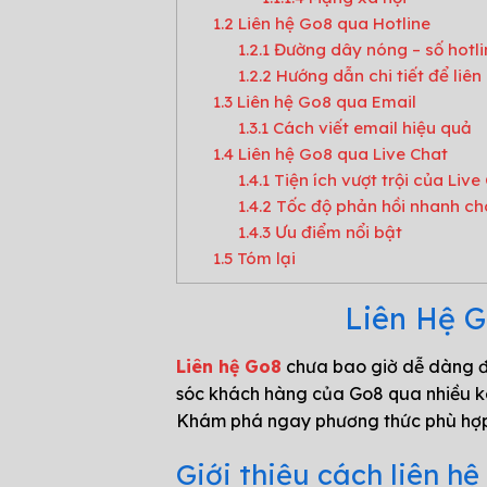
1.2
Liên hệ Go8 qua Hotline
1.2.1
Đường dây nóng – số hotlin
1.2.2
Hướng dẫn chi tiết để liên
1.3
Liên hệ Go8 qua Email
1.3.1
Cách viết email hiệu quả
1.4
Liên hệ Go8 qua Live Chat
1.4.1
Tiện ích vượt trội của Live
1.4.2
Tốc độ phản hồi nhanh c
1.4.3
Ưu điểm nổi bật
1.5
Tóm lại
Liên Hệ 
Liên hệ Go8
chưa bao giờ dễ dàng đế
sóc khách hàng của Go8 qua nhiều kê
Khám phá ngay phương thức phù hợp n
Giới thiệu cách liên hệ