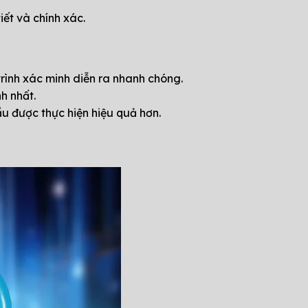
iết và chính xác.
trình xác minh diễn ra nhanh chóng.
h nhất.
u được thực hiện hiệu quả hơn.