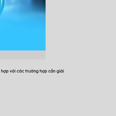
 hợp với các trường hợp cần giải