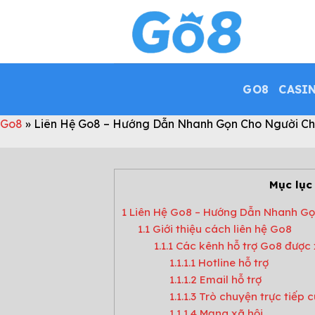
Skip
to
content
GO8
CASI
Go8
»
Liên Hệ Go8 – Hướng Dẫn Nhanh Gọn Cho Người Ch
Mục lục
1
Liên Hệ Go8 – Hướng Dẫn Nhanh Gọ
1.1
Giới thiệu cách liên hệ Go8
1.1.1
Các kênh hỗ trợ Go8 được 
1.1.1.1
Hotline hỗ trợ
1.1.1.2
Email hỗ trợ
1.1.1.3
Trò chuyện trực tiếp c
1.1.1.4
Mạng xã hội