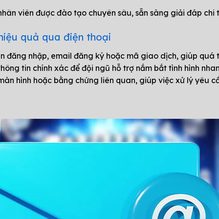
hân viên được đào tạo chuyên sâu, sẵn sàng giải đáp chi t
 hiệu quả qua điện thoại
tên đăng nhập, email đăng ký hoặc mã giao dịch, giúp quá 
ông tin chính xác để đội ngũ hỗ trợ nắm bắt tình hình nhan
àn hình hoặc bằng chứng liên quan, giúp việc xử lý yêu cầ