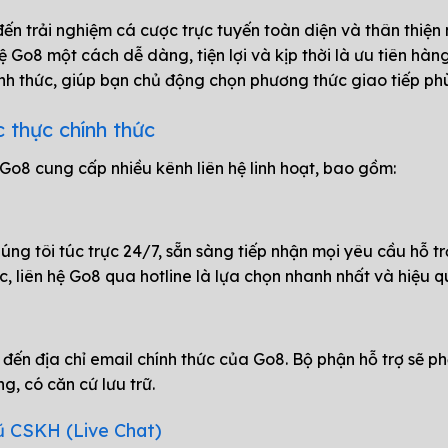
ến trải nghiệm cá cược trực tuyến toàn diện và thân thiện 
ệ Go8 một cách dễ dàng, tiện lợi và kịp thời là ưu tiên hàn
hính thức, giúp bạn chủ động chọn phương thức giao tiếp ph
 thực chính thức
 Go8 cung cấp nhiều kênh liên hệ linh hoạt, bao gồm:
g tôi túc trực 24/7, sẵn sàng tiếp nhận mọi yêu cầu hỗ tr
c, liên hệ Go8 qua hotline là lựa chọn nhanh nhất và hiệu q
t đến địa chỉ email chính thức của Go8. Bộ phận hỗ trợ sẽ ph
g, có căn cứ lưu trữ.
gũ CSKH (Live Chat)