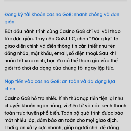
Đăng ký tài khoản casino Go8: nhanh chóng và đơn
giản
Bắt đầu hành trình cùng Casino Go8 chỉ với vài thao
tác đơn giản. Truy cập Go8.LLC, chọn “Đăng ký” tại
giao diện chính và điền thông tin cần thiết như tên
đăng nhập, mật khẩu, email, số điện thoại. Sau khi
hoàn tất xác minh, bạn đã có thể tham gia vào thế
giới trò chơi đa dạng của chúng tôi ngay lập tức.
Nạp tiền vào casino Go8: an toàn và đa dạng lựa
chọn
Casino Go8 hỗ trợ nhiều hình thức nạp tiền tiện lợi như
chuyển khoản ngân hàng, ví điện tử và các kênh thanh
toán trực tuyến phổ biến. Toàn bộ quá trình được bảo
mật nhiều lớp, đảm bảo an toàn cho mọi giao dịch.
Thời gian xử lý cực nhanh, giúp người chơi dễ dàng