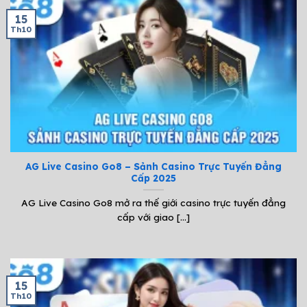
15
Th10
AG Live Casino Go8 – Sảnh Casino Trực Tuyến Đẳng
Cấp 2025
AG Live Casino Go8 mở ra thế giới casino trực tuyến đẳng
cấp với giao [...]
15
Th10