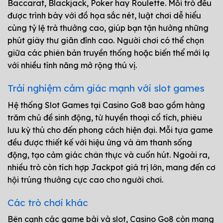
Baccarat, Blackjack, Poker hay Roulette. Mỗi trò đều
được trình bày với đồ họa sắc nét, luật chơi dễ hiểu
cùng tỷ lệ trả thưởng cao, giúp bạn tận hưởng những
phút giây thư giãn đỉnh cao. Người chơi có thể chọn
giữa các phiên bản truyền thống hoặc biến thể mới lạ
với nhiều tính năng mở rộng thú vị.
Trải nghiệm cảm giác mạnh với slot games
Hệ thống Slot Games tại Casino Go8 bao gồm hàng
trăm chủ đề sinh động, từ huyền thoại cổ tích, phiêu
lưu kỳ thú cho đến phong cách hiện đại. Mỗi tựa game
đều được thiết kế với hiệu ứng và âm thanh sống
động, tạo cảm giác chân thực và cuốn hút. Ngoài ra,
nhiều trò còn tích hợp Jackpot giá trị lớn, mang đến cơ
hội trúng thưởng cực cao cho người chơi.
Các trò chơi khác
Bên cạnh các game bài và slot, Casino Go8 còn mang