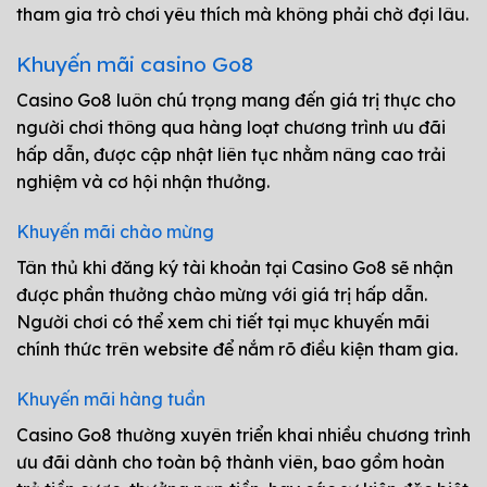
tham gia trò chơi yêu thích mà không phải chờ đợi lâu.
Khuyến mãi casino Go8
Casino Go8 luôn chú trọng mang đến giá trị thực cho
người chơi thông qua hàng loạt chương trình ưu đãi
hấp dẫn, được cập nhật liên tục nhằm nâng cao trải
nghiệm và cơ hội nhận thưởng.
Khuyến mãi chào mừng
Tân thủ khi đăng ký tài khoản tại Casino Go8 sẽ nhận
được phần thưởng chào mừng với giá trị hấp dẫn.
Người chơi có thể xem chi tiết tại mục khuyến mãi
chính thức trên website để nắm rõ điều kiện tham gia.
Khuyến mãi hàng tuần
Casino Go8 thường xuyên triển khai nhiều chương trình
ưu đãi dành cho toàn bộ thành viên, bao gồm hoàn