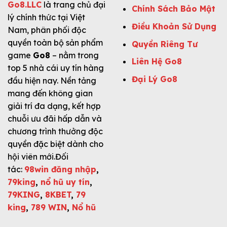
Go8.LLC
là trang chủ đại
Chính Sách Bảo Mật
lý chính thức tại Việt
Điều Khoản Sử Dụng
Nam, phân phối độc
quyền toàn bộ sản phẩm
Quyền Riêng Tư
game
Go8
– nằm trong
Liên Hệ Go8
top 5 nhà cái uy tín hàng
Đại Lý Go8
đầu hiện nay. Nền tảng
mang đến không gian
giải trí đa dạng, kết hợp
chuỗi ưu đãi hấp dẫn và
chương trình thưởng độc
quyền đặc biệt dành cho
hội viên mới.Đối
tác:
98win đăng nhập
,
79king
,
nổ hũ uy tín
,
79KING
,
8KBET
,
79
king
,
789 WIN
,
Nổ hũ