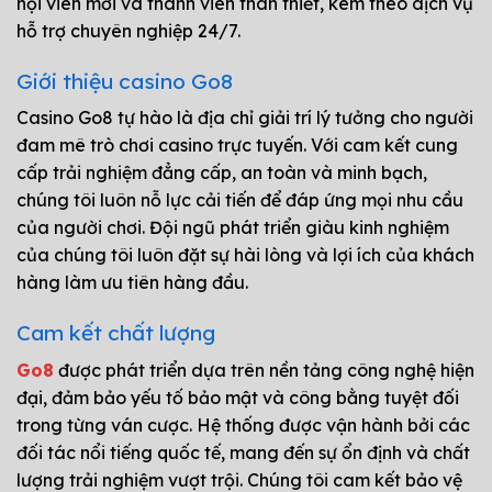
hội viên mới và thành viên thân thiết, kèm theo dịch vụ
hỗ trợ chuyên nghiệp 24/7.
Giới thiệu casino Go8
Casino Go8 tự hào là địa chỉ giải trí lý tưởng cho người
đam mê trò chơi casino trực tuyến. Với cam kết cung
cấp trải nghiệm đẳng cấp, an toàn và minh bạch,
chúng tôi luôn nỗ lực cải tiến để đáp ứng mọi nhu cầu
của người chơi. Đội ngũ phát triển giàu kinh nghiệm
của chúng tôi luôn đặt sự hài lòng và lợi ích của khách
hàng làm ưu tiên hàng đầu.
Cam kết chất lượng
Go8
được phát triển dựa trên nền tảng công nghệ hiện
đại, đảm bảo yếu tố bảo mật và công bằng tuyệt đối
trong từng ván cược. Hệ thống được vận hành bởi các
đối tác nổi tiếng quốc tế, mang đến sự ổn định và chất
lượng trải nghiệm vượt trội. Chúng tôi cam kết bảo vệ