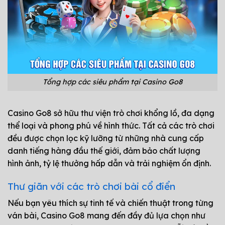
Tổng hợp các siêu phẩm tại Casino Go8
Casino Go8 sở hữu thư viện trò chơi khổng lồ, đa dạng
thể loại và phong phú về hình thức. Tất cả các trò chơi
đều được chọn lọc kỹ lưỡng từ những nhà cung cấp
danh tiếng hàng đầu thế giới, đảm bảo chất lượng
hình ảnh, tỷ lệ thưởng hấp dẫn và trải nghiệm ổn định.
Thư giãn với các trò chơi bài cổ điển
Nếu bạn yêu thích sự tinh tế và chiến thuật trong từng
ván bài, Casino Go8 mang đến đầy đủ lựa chọn như