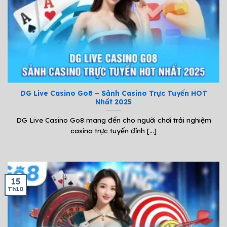
DG Live Casino Go8 – Sảnh Casino Trực Tuyến HOT
Nhất 2025
DG Live Casino Go8 mang đến cho người chơi trải nghiệm
casino trực tuyến đỉnh [...]
15
Th10