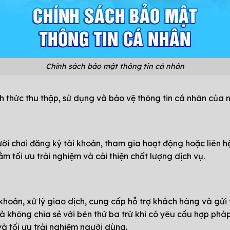
Chính sách bảo mật thông tin cá nhân
 thức thu thập, sử dụng và bảo vệ thông tin cá nhân của n
ười chơi đăng ký tài khoản, tham gia hoạt động hoặc liên hệ
ằm tối ưu trải nghiệm và cải thiện chất lượng dịch vụ.
hoản, xử lý giao dịch, cung cấp hỗ trợ khách hàng và gửi t
 không chia sẻ với bên thứ ba trừ khi có yêu cầu hợp pháp
à tối ưu trải nghiệm người dùng.