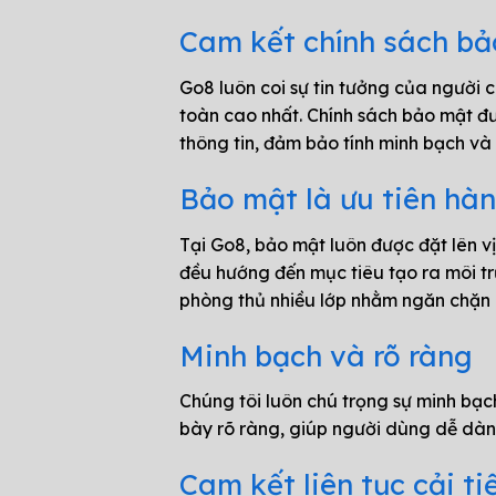
Cam kết chính sách b
Go8 luôn coi sự tin tưởng của người ch
toàn cao nhất. Chính sách bảo mật đ
thông tin, đảm bảo tính minh bạch và
Bảo mật là ưu tiên hà
Tại Go8, bảo mật luôn được đặt lên vị
đều hướng đến mục tiêu tạo ra môi tr
phòng thủ nhiều lớp nhằm ngăn chặn r
Minh bạch và rõ ràng
Chúng tôi luôn chú trọng sự minh bạch
bày rõ ràng, giúp người dùng dễ dàn
Cam kết liên tục cải ti