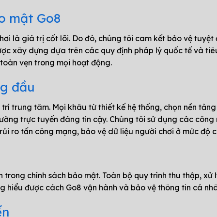
ảo mật Go8
ơi là giá trị cốt lõi. Do đó, chúng tôi cam kết bảo vệ tuyệt
ược xây dựng dựa trên các quy định pháp lý quốc tế và tiê
 toàn vẹn trong mọi hoạt động.
ng đầu
 trí trung tâm. Mọi khâu từ thiết kế hệ thống, chọn nền tả
ường trực tuyến đáng tin cậy. Chúng tôi sử dụng các công 
ủi ro tấn công mạng, bảo vệ dữ liệu người chơi ở mức độ c
 trong chính sách bảo mật. Toàn bộ quy trình thu thập, xử l
g hiểu được cách Go8 vận hành và bảo vệ thông tin cá nhâ
ến