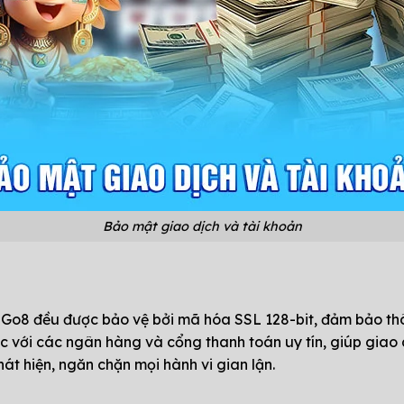
Bảo mật giao dịch và tài khoản
g Go8 đều được bảo vệ bởi mã hóa SSL 128-bit, đảm bảo thôn
tác với các ngân hàng và cổng thanh toán uy tín, giúp giao
át hiện, ngăn chặn mọi hành vi gian lận.