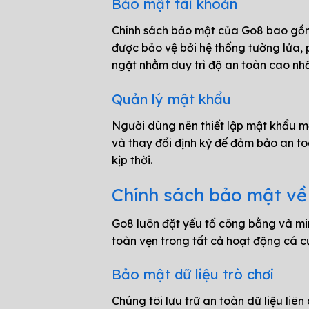
Bảo mật tài khoản
Chính sách bảo mật của Go8 bao gồm
được bảo vệ bởi hệ thống tường lửa, 
ngặt nhằm duy trì độ an toàn cao nhấ
Quản lý mật khẩu
Người dùng nên thiết lập mật khẩu m
và thay đổi định kỳ để đảm bảo an toà
kịp thời.
Chính sách bảo mật về 
Go8 luôn đặt yếu tố công bằng và min
toàn vẹn trong tất cả hoạt động cá 
Bảo mật dữ liệu trò chơi
Chúng tôi lưu trữ an toàn dữ liệu liê