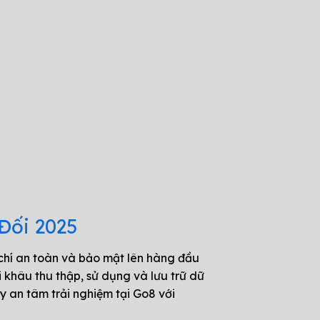
Đối 2025
 chí an toàn và bảo mật lên hàng đầu
 khâu thu thập, sử dụng và lưu trữ dữ
ãy an tâm trải nghiệm tại Go8 với