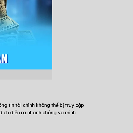
g tin tài chính không thể bị truy cập
 dịch diễn ra nhanh chóng và minh