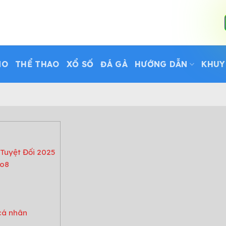
NO
THỂ THAO
XỔ SỐ
ĐÁ GÀ
HƯỚNG DẪN
KHUY
Tuyệt Đối 2025
Go8
cá nhân