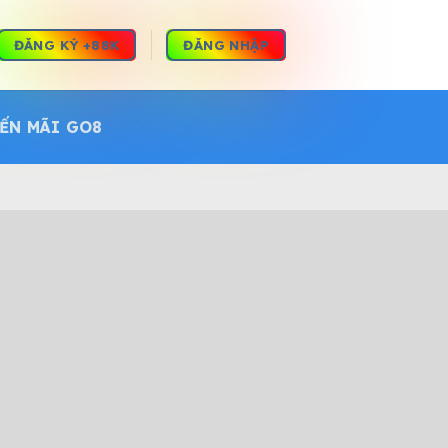
ĐĂNG KÝ +88K
ĐĂNG NHẬP
ẾN MÃI GO8