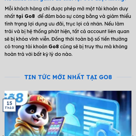
Mỗi khách hàng chỉ được phép mở một tài khoản duy
nhất
tại Go8
để đảm bảo sự công bằng và giảm thiểu
tình trạng lợi dụng ưu đãi, trục lợi cá nhân. Nếu làm
trái và bị hệ thống phát hiện, tất cả account liên quan
sẽ bị khóa vĩnh viễn. Đồng thời toàn bộ số tiền thưởng
có trong tài khoản
Go8
cũng sẽ bị truy thu mà không
hoàn trả với bất kỳ lý do nào.
TIN TỨC MỚI NHẤT TẠI GO8
15
Th10