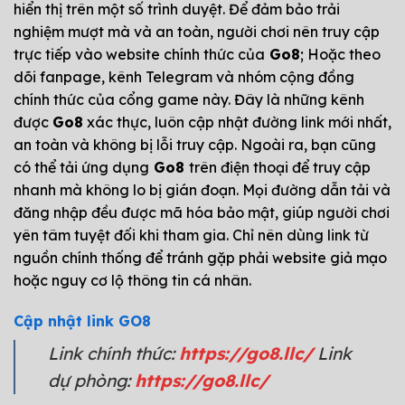
hiển thị trên một số trình duyệt. Để đảm bảo trải
nghiệm mượt mà và an toàn, người chơi nên truy cập
trực tiếp vào website chính thức của
Go8
; Hoặc theo
dõi fanpage, kênh Telegram và nhóm cộng đồng
chính thức của cổng game này. Đây là những kênh
được
Go8
xác thực, luôn cập nhật đường link mới nhất,
an toàn và không bị lỗi truy cập. Ngoài ra, bạn cũng
có thể tải ứng dụng
Go8
trên điện thoại để truy cập
nhanh mà không lo bị gián đoạn. Mọi đường dẫn tải và
đăng nhập đều được mã hóa bảo mật, giúp người chơi
yên tâm tuyệt đối khi tham gia. Chỉ nên dùng link từ
nguồn chính thống để tránh gặp phải website giả mạo
hoặc nguy cơ lộ thông tin cá nhân.
Cập nhật link GO8
Link chính thức:
https://go8.llc/
Link
dự phòng:
https://go8.llc/