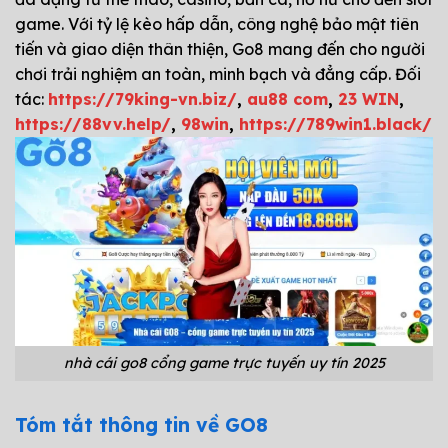
game. Với tỷ lệ kèo hấp dẫn, công nghệ bảo mật tiên
tiến và giao diện thân thiện, Go8 mang đến cho người
chơi trải nghiệm an toàn, minh bạch và đẳng cấp.
Đối
tác:
https://79king-vn.biz/
,
au88 com
,
23 WIN
,
https://88vv.help/
,
98win
,
https://789win1.black/
nhà cái go8 cổng game trực tuyến uy tín 2025
Tóm tắt thông tin về GO8