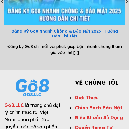
Đăng Ký Go8 Nhanh Chóng & Bảo Mật 2025 | Hướng
Dẫn Chi Tiết
Đăng ký Go8 chỉ mất vài phút, giúp bạn nhanh chóng tham
gia vào thế [...]
VỀ CHÚNG TÔI
Giới Thiệu
Go8.LLC
là trang chủ đại
Chính Sách Bảo Mật
lý chính thức tại Việt
Điều Khoản Sử Dụng
Nam, phân phối độc
quyền toàn bộ sản phẩm
Quyền Riêng Tư